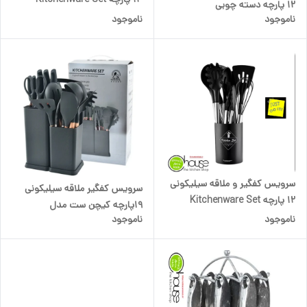
12 پارچه دسته چوبی
ناموجود
ناموجود
Kitchenware Set
سرویس کفگیر و ملاقه سیلیکونی
سرویس کفگیر ملاقه سیلیکونی
12 پارچه Kitchenware Set
19پارچه کیچن ست مدل
استیل
ناموجود
ناموجود
Kitchenware Set