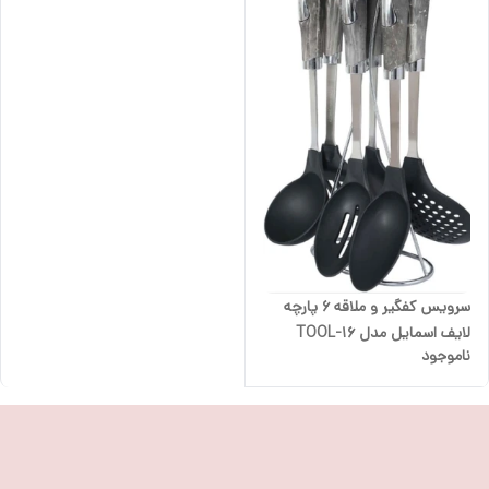
سرویس کفگیر و ملاقه 6 پارچه
لایف اسمایل مدل TOOL-16
ناموجود