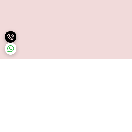
برگشت به بالا