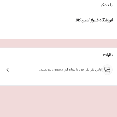
با تشکر
فروشگاه شیراز امین کالا
نظرات
اولین نفر نظر خود را درباره این محصول بنویسید.