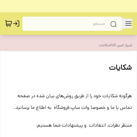
شیراز امین کالا
/
شکایات
شکایات
هرگونه شکایات خود را از طریق روش‌های بیان شده در صفحه
تماس با ما و خصوصا وات ساپ فروشگاه به اطلاع ما برسانید.
منتظر نظرات، انتقادات و پیشنهادات شما هستیم.