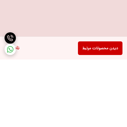
ناموجود
دیدن محصولات مرتبط
برگشت به بالا