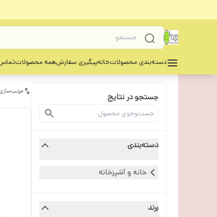
دسته‌بندی محصولات
خانه
پیگیری سفارش
همه محصولات
تماس 
مرتب‌سازی
جستجو در نتایج
دسته‌بندی
خانه و آشپزخانه
برند