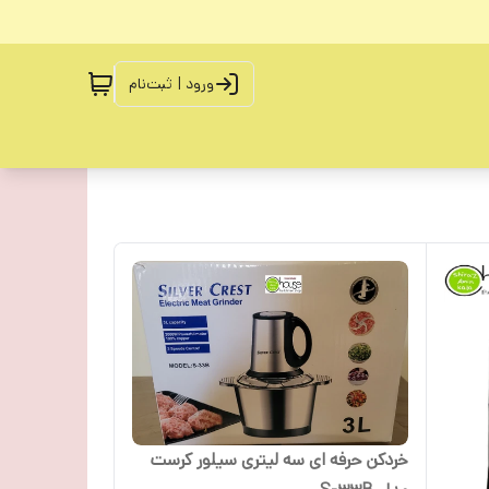
ورود | ثبت‌نام
خردکن حرفه ای سه لیتری سیلور کرست