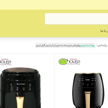
با ما
 براساس:
پربازدیدترین
پرفروش‌ترین
جدیدترین
ارزان‌ترین
گران‌ترین