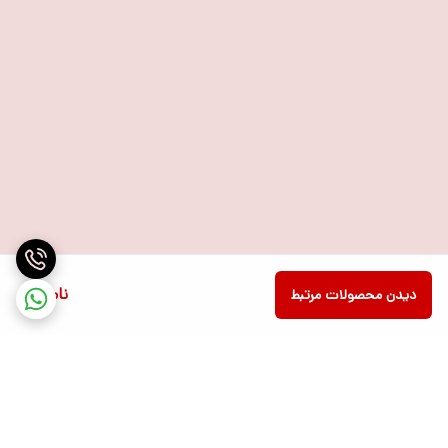
ناموجود
دیدن محصولات مرتبط