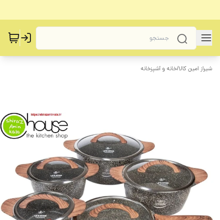
شیراز امین کالا
/
خانه و آشپزخانه