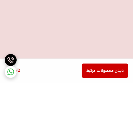
ناموجود
دیدن محصولات مرتبط