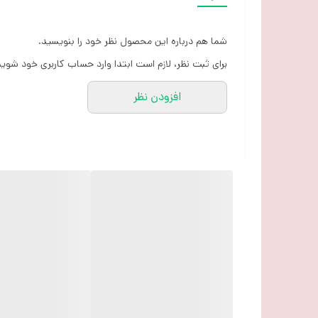
شما هم درباره این محصول نظر خود را بنویسید.
برای ثبت نظر، لازم است ابتدا وارد حساب کاربری خود شوید
افزودن نظر