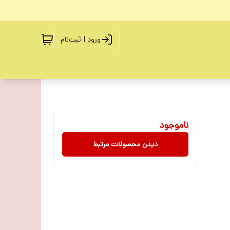
ورود | ثبت‌نام
ناموجود
دیدن محصولات مرتبط