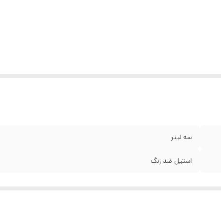
سه لیتر
استیل ضد زنگ