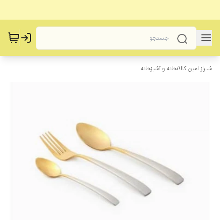
شیراز امین کالا
/
خانه و آشپزخانه