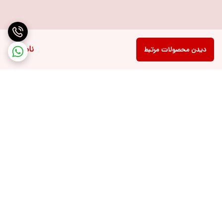
ناموجود
دیدن محصولات مرتبط
برگشت به بالا