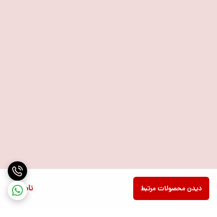
ناموجود
دیدن محصولات مرتبط