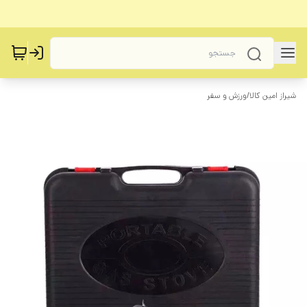
شیراز امین کالا
/
ورزش و سفر