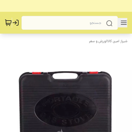
شیراز امین کالا
/
ورزش و سفر