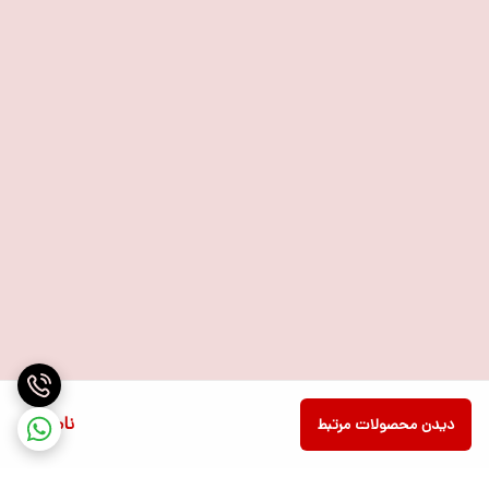
ناموجود
دیدن محصولات مرتبط