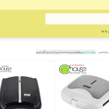
با ما
 براساس:
پربازدیدترین
پرفروش‌ترین
جدیدترین
ارزان‌ترین
گران‌ترین