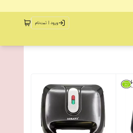
ورود | ثبت‌نام