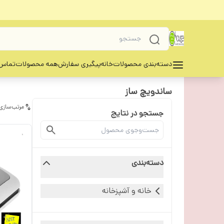
دسته‌بندی محصولات
خانه
پیگیری سفارش
همه محصولات
تماس 
ساندویچ ساز
مرتب‌سازی
جستجو در نتایج
دسته‌بندی
خانه و آشپزخانه