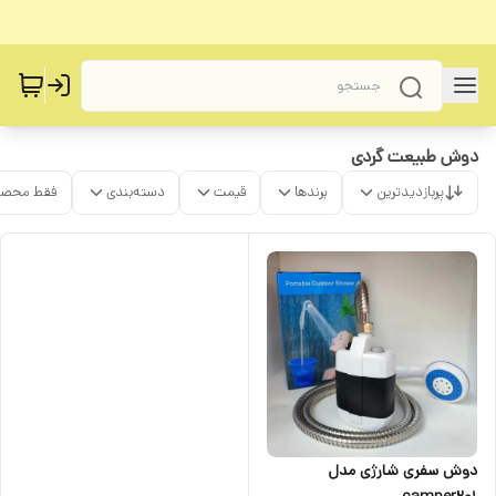
دوش طبیعت گردی
پربازدیدترین
برندها
قیمت
دسته‌بندی
فقط محصو
دوش سفری شارژی مدل