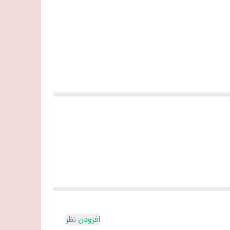
افزودن نظر