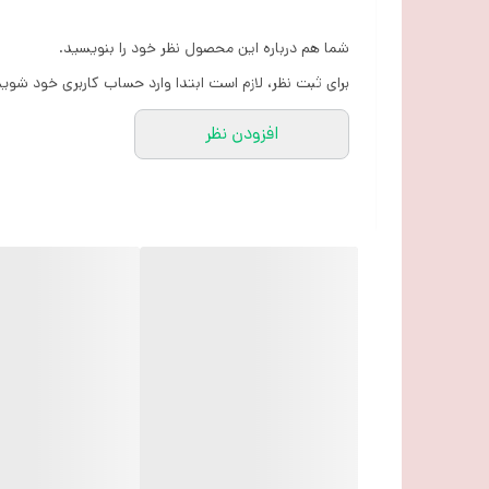
شما هم درباره این محصول نظر خود را بنویسید.
برای ثبت نظر، لازم است ابتدا وارد حساب کاربری خود شوید
افزودن نظر