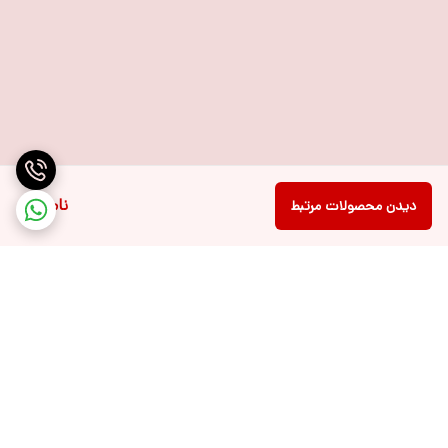
ناموجود
دیدن محصولات مرتبط
برگشت به بالا