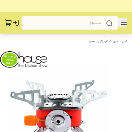
شیراز امین کالا
/
ورزش و سفر