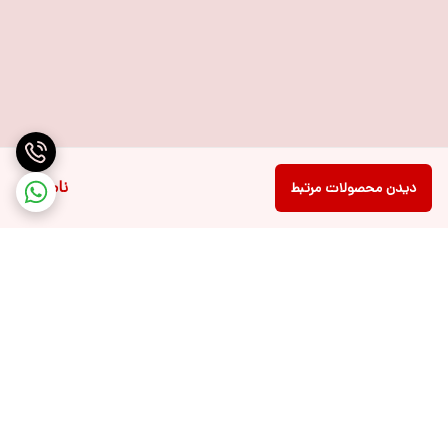
ناموجود
دیدن محصولات مرتبط
برگشت به بالا