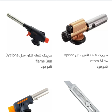
سرپیک شعله افکن مدل space
سرپیک شعله افکن مدل Cyclone
atom M-60
flame Gun
ناموجود
ناموجود